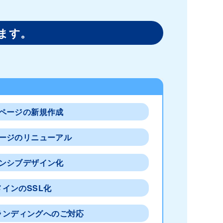
ます。
ページの新規作成
ージのリニューアル
ンシブデザイン化
メインのSSL化
ランディングへのご対応