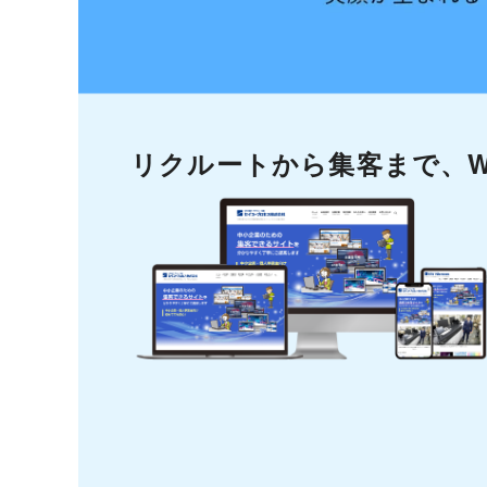
リクルートから集客まで、W