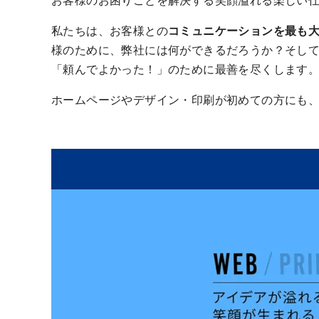
私たちは、お客様との
コミュニケーションを最も
様のために、弊社には何ができるだろうか？そし
「頼んでよかった！」のために最善を尽くします
ホームページやデザイン・印刷が初めての方にも