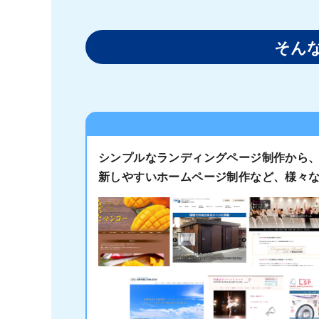
そん
シンプルなランディングページ制作から、
新しやすいホームページ制作など、様々