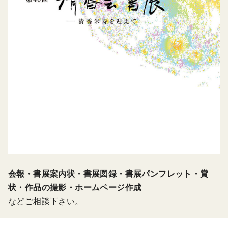
会報・書展案内状・書展図録・書展パンフレット・賞
状・作品の撮影・ホームページ作成
などご相談下さい。