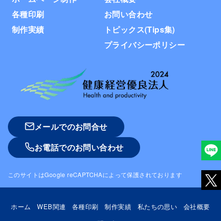
各種印刷
お問い合わせ
制作実績
トピックス(Tips集)
プライバシーポリシー
メールでのお問合せ
お電話でのお問い合わせ
このサイトはGoogle reCAPTCHAによって保護されております
ホーム
WEB関連
各種印刷
制作実績
私たちの思い
会社概要