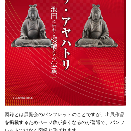
図録とは展覧会のパンフレットのことですが、出展作品
を掲載するためページ数が多くなるのが普通で、パンフ
レットではなく図録と呼ばれます。