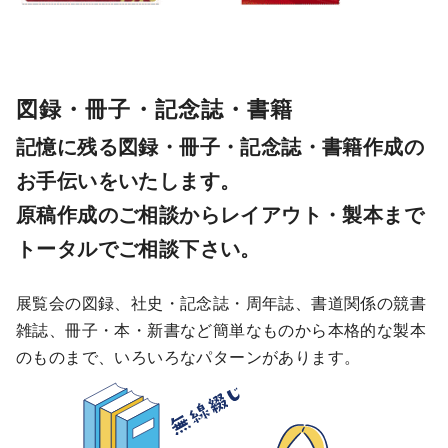
図録・冊子・記念誌・書籍
記憶に残る図録・冊子・記念誌・書籍作成の
お手伝いをいたします。
原稿作成のご相談からレイアウト・製本まで
トータルでご相談下さい。
展覧会の図録、社史・記念誌・周年誌、書道関係の競書
雑誌、冊子・本・新書など簡単なものから本格的な製本
のものまで、いろいろなパターンがあります。