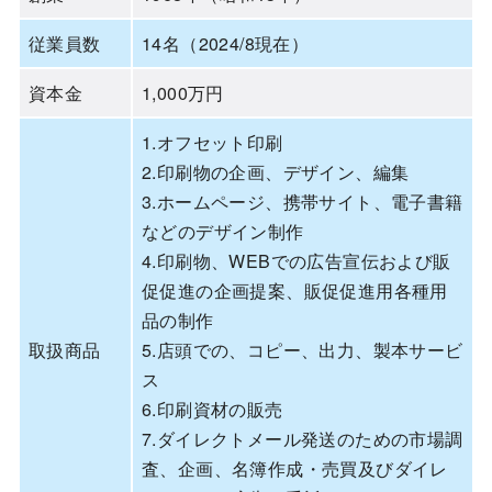
従業員数
14名（2024/8現在）
資本金
1,000万円
1.オフセット印刷
2.印刷物の企画、デザイン、編集
3.ホームページ、携帯サイト、電子書籍
などのデザイン制作
4.印刷物、WEBでの広告宣伝および販
促促進の企画提案、販促促進用各種用
品の制作
取扱商品
5.店頭での、コピー、出力、製本サービ
ス
6.印刷資材の販売
7.ダイレクトメール発送のための市場調
査、企画、名簿作成・売買及びダイレ