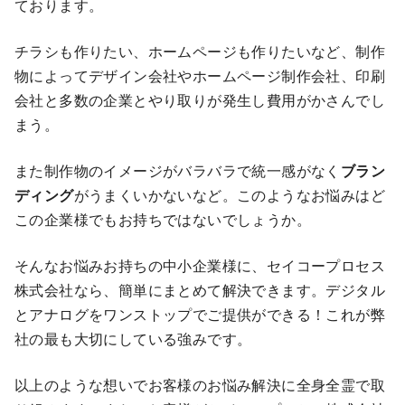
ております。
チラシも作りたい、ホームページも作りたいなど、制作
物によってデザイン会社やホームページ制作会社、印刷
会社と多数の企業とやり取りが発生し費用がかさんでし
まう。
また制作物のイメージがバラバラで統一感がなく
ブラン
ディング
がうまくいかないなど。このようなお悩みはど
この企業様でもお持ちではないでしょうか。
そんなお悩みお持ちの中小企業様に、セイコープロセス
株式会社なら、簡単にまとめて解決できます。デジタル
とアナログをワンストップでご提供ができる！これが弊
社の最も大切にしている強みです。
以上のような想いでお客様のお悩み解決に全身全霊で取