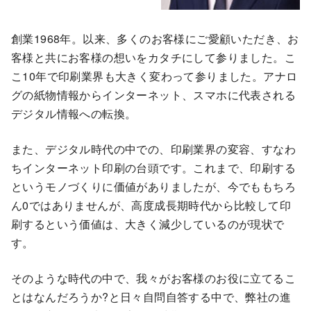
創業1968年。以来、多くのお客様にご愛顧いただき、お
客様と共にお客様の想いをカタチにして参りました。こ
こ10年で印刷業界も大きく変わって参りました。アナロ
グの紙物情報からインターネット、スマホに代表される
デジタル情報への転換。
また、デジタル時代の中での、印刷業界の変容、すなわ
ちインターネット印刷の台頭です。これまで、印刷する
というモノづくりに価値がありましたが、今でももちろ
ん0ではありませんが、高度成長期時代から比較して印
刷するという価値は、大きく減少しているのが現状で
す。
そのような時代の中で、我々がお客様のお役に立てるこ
とはなんだろうか?と日々自問自答する中で、弊社の進