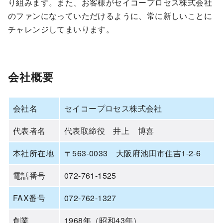
り組みます。また、お客様がセイコープロセス株式会社
のファンになっていただけるように、常に新しいことに
チャレンジしてまいります。
会社概要
会社名
セイコープロセス株式会社
代表者名
代表取締役 井上 博喜
本社所在地
〒563-0033 大阪府池田市住吉1-2-6
電話番号
072-761-1525
FAX番号
072-762-1327
創業
1968年（昭和43年）