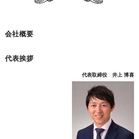
会社概要
代表挨拶
代表取締役 井上 博喜